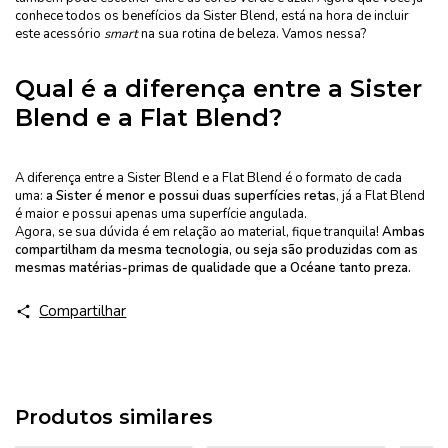
conhece todos os benefícios da Sister Blend, está na hora de incluir
este acessório
smart
na sua rotina de beleza. Vamos nessa?
Qual é a diferença entre a Sister
Blend e a Flat Blend?
A diferença entre a Sister Blend e a Flat Blend é o formato de cada
uma:
a Sister é menor e possui duas superfícies retas
, já a Flat Blend
é maior e possui apenas uma superfície angulada.
Agora, se sua dúvida é em relação ao material, fique tranquila!
Ambas
compartilham da mesma tecnologia, ou seja são produzidas com as
mesmas matérias-primas de qualidade que a Océane tanto preza.
Compartilhar
Produtos similares