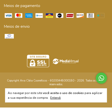
Meios de pagamento
Meios de envio
Copyright Ana Cléia Cosméticos - 60200448000180 - 2026. Todos os direitos
reservados.
Ao navegar por este site
você aceita o uso de cookies
para agilizar
a sua experiência de compra.
Entendi