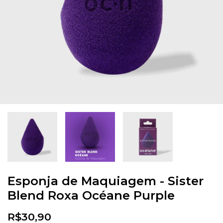
Esponja de Maquiagem - Sister
Blend Roxa Océane Purple
R$30,90