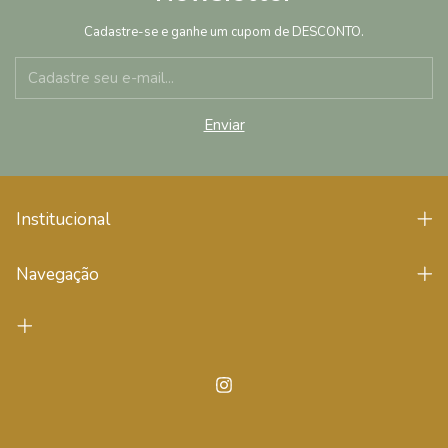
Cadastre-se e ganhe um cupom de DESCONTO.
Institucional
Navegação