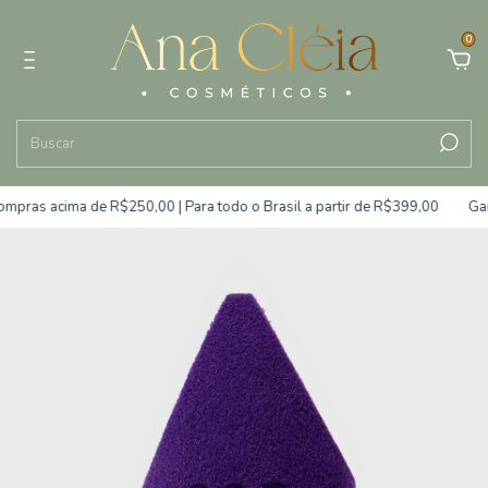
0
s acima de R$250,00 | Para todo o Brasil a partir de R$399,00
Garanta