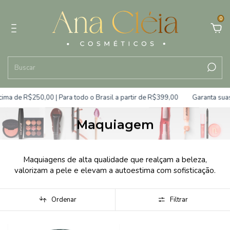
0
de R$250,00 | Para todo o Brasil a partir de R$399,00
Garanta suas co
Maquiagem
Maquiagens de alta qualidade que realçam a beleza,
valorizam a pele e elevam a autoestima com sofisticação.
Ordenar
Filtrar