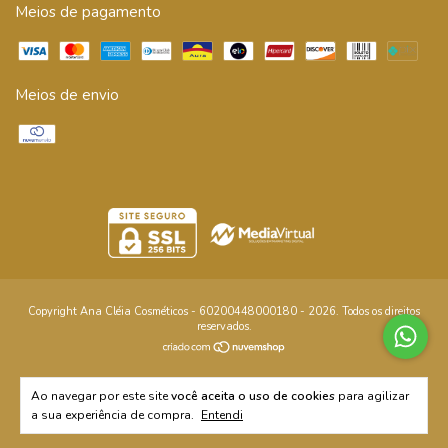
Meios de pagamento
Meios de envio
Copyright Ana Cléia Cosméticos - 60200448000180 - 2026. Todos os direitos
reservados.
Ao navegar por este site
você aceita o uso de cookies
para agilizar
a sua experiência de compra.
Entendi