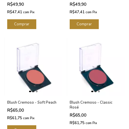
Makeup
R$49,90
R$49,90
R$47,41
R$47,41
com
Pix
com
Pix
Blush Cremoso - Soft Peach
Blush Cremoso - Classic
Rosé
R$65,00
R$65,00
R$61,75
com
Pix
R$61,75
com
Pix