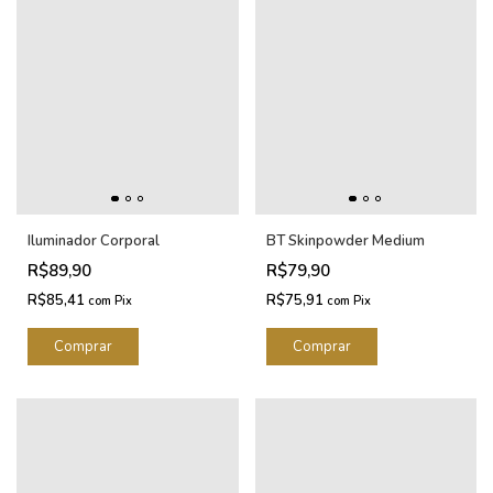
Iluminador Corporal
BT Skinpowder Medium
R$89,90
R$79,90
R$85,41
R$75,91
com
Pix
com
Pix