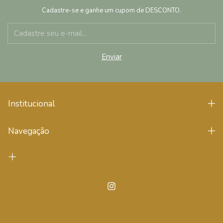
Cadastre-se e ganhe um cupom de DESCONTO.
Institucional
Navegação