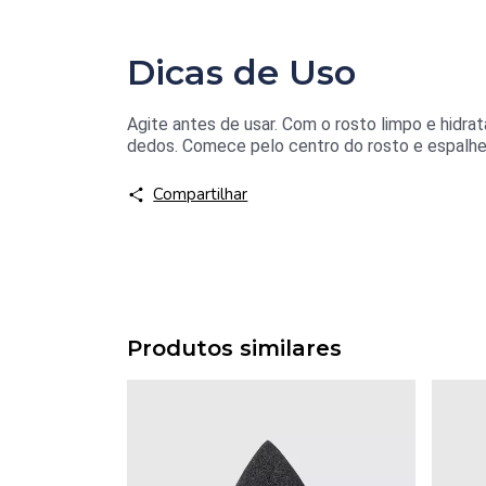
Dicas de Uso
Agite antes de usar. Com o rosto limpo e hidra
dedos. Comece pelo centro do rosto e espalhe 
Compartilhar
Produtos similares