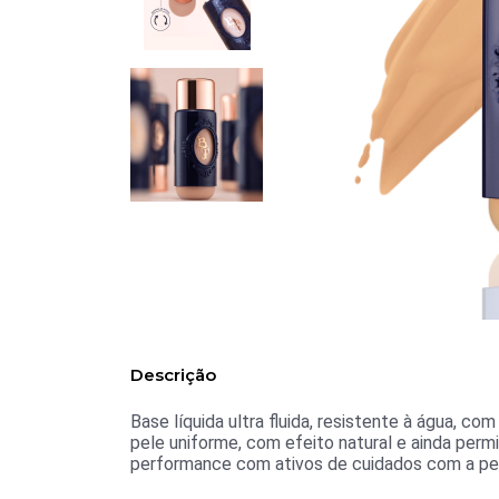
Descrição
Base líquida ultra fluida, resistente à água,
pele uniforme, com efeito natural e ainda perm
performance com ativos de cuidados com a pe