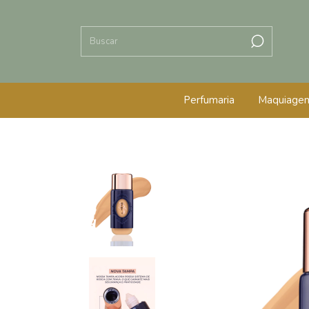
Perfumaria
Maquiage