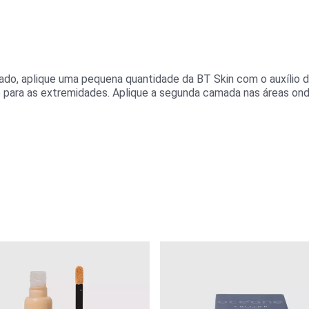
tado, aplique uma pequena quantidade da BT Skin com o auxílio 
para as extremidades. Aplique a segunda camada nas áreas onde