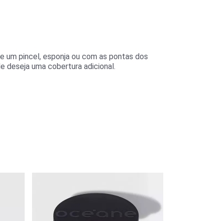
de um pincel, esponja ou com as pontas dos
 deseja uma cobertura adicional.