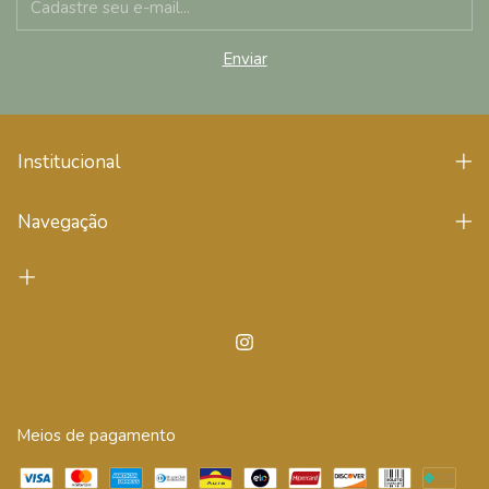
Institucional
Navegação
Meios de pagamento