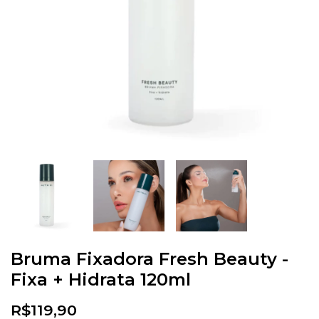
Bruma Fixadora Fresh Beauty -
Fixa + Hidrata 120ml
R$119,90