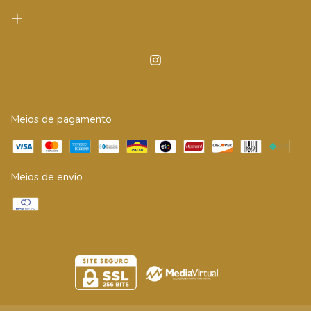
Meios de pagamento
Meios de envio