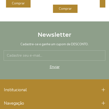
Newsletter
Cadastre-se e ganhe um cupom de DESCONTO.
Institucional
Navegação