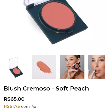
Blush Cremoso - Soft Peach
R$65,00
R$61,75
com
Pix