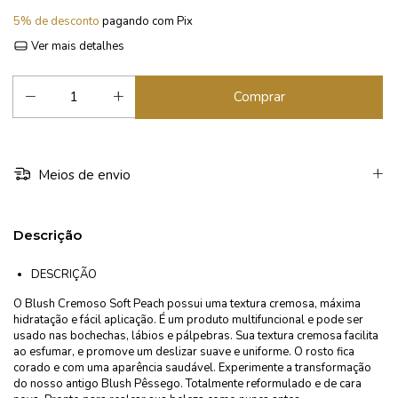
5% de desconto
pagando com Pix
Ver mais detalhes
Meios de envio
Descrição
DESCRIÇÃO
O Blush Cremoso Soft Peach possui uma textura cremosa, máxima
hidratação e fácil aplicação. É um produto multifuncional e pode ser
usado nas bochechas, lábios e pálpebras. Sua textura cremosa facilita
ao esfumar, e promove um deslizar suave e uniforme. O rosto fica
corado e com uma aparência saudável. Experimente a transformação
do nosso antigo Blush Pêssego. Totalmente reformulado e de cara