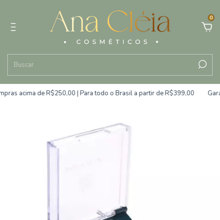
0
ras acima de R$250,00 | Para todo o Brasil a partir de R$399,00
Garan