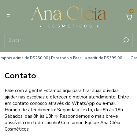
0
mpras acima de R$250,00 | Para todo o Brasil a partir de R$399,00
Gar
Contato
Fale com a gente! Estamos aqui para tirar suas dúvidas,
ajudar nas escolhas e oferecer o melhor atendimento. Entre
em contato conosco através do WhatsApp ou e-mail.
Horário de atendimento: Segunda a sexta, das 8h às 18h
Sábados, das 8h às 13h ✨ Respondemos o mais breve
possível com todo carinho! Com amor, Equipe Ana Cléia
Cosméticos