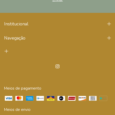
Institucional
Navegação
Meios de pagamento
Meios de envio