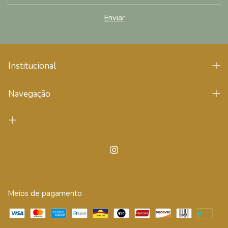
Institucional
Navegação
Meios de pagamento