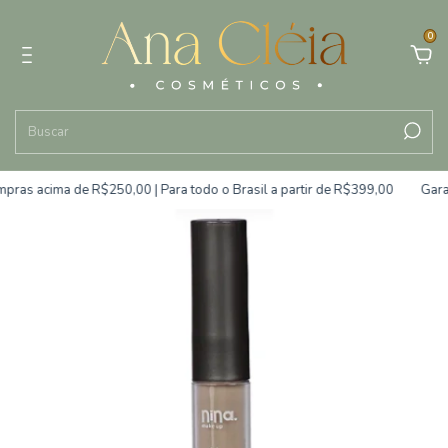
0
 acima de R$250,00 | Para todo o Brasil a partir de R$399,00
Garanta 