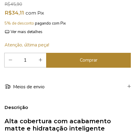
R$45,90
R$34,11
com
Pix
5% de desconto
pagando com Pix
Ver mais detalhes
Atenção, última peça!
Meios de envio
Descrição
Alta cobertura com acabamento
matte e hidratação inteligente