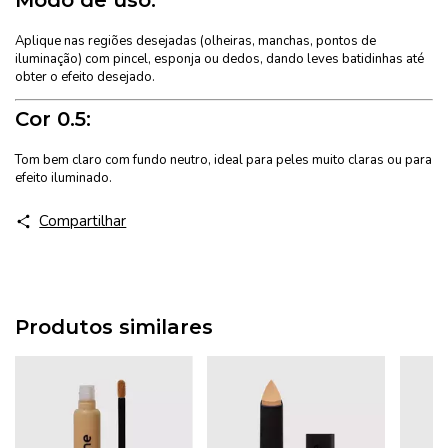
Aplique nas regiões desejadas (olheiras, manchas, pontos de
iluminação) com pincel, esponja ou dedos, dando leves batidinhas até
obter o efeito desejado.
Cor 0.5:
Tom bem claro com fundo neutro, ideal para peles muito claras ou para
efeito iluminado.
Compartilhar
Produtos similares