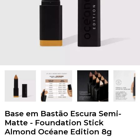
Base em Bastão Escura Semi-
Matte - Foundation Stick
Almond Océane Edition 8g