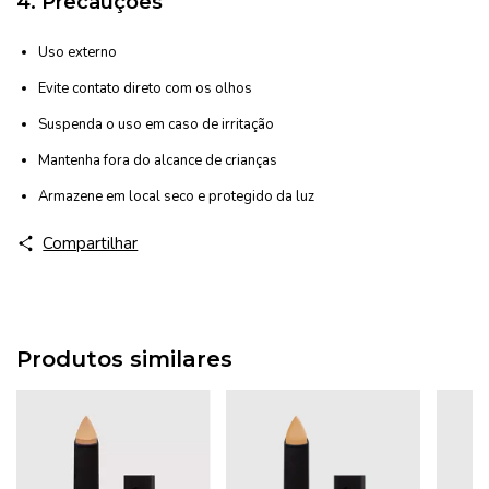
4.
Precauções
Uso externo
Evite contato direto com os olhos
Suspenda o uso em caso de irritação
Mantenha fora do alcance de crianças
Armazene em local seco e protegido da luz
Compartilhar
Produtos similares