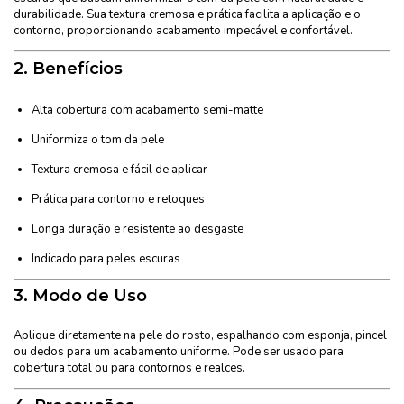
durabilidade. Sua textura cremosa e prática facilita a aplicação e o
contorno, proporcionando acabamento impecável e confortável.
2.
Benefícios
Alta cobertura com acabamento semi-matte
Uniformiza o tom da pele
Textura cremosa e fácil de aplicar
Prática para contorno e retoques
Longa duração e resistente ao desgaste
Indicado para peles escuras
3.
Modo de Uso
Aplique diretamente na pele do rosto, espalhando com esponja, pincel
ou dedos para um acabamento uniforme. Pode ser usado para
cobertura total ou para contornos e realces.