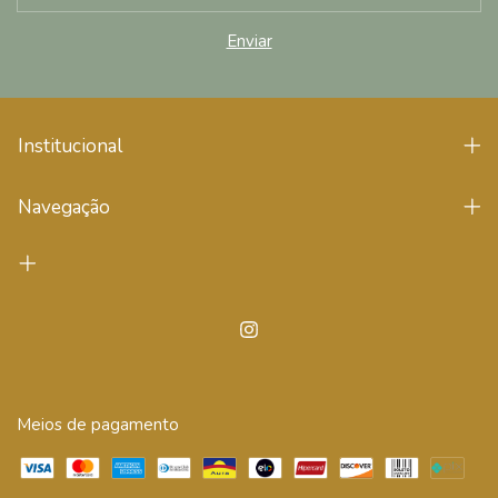
Institucional
Navegação
Meios de pagamento