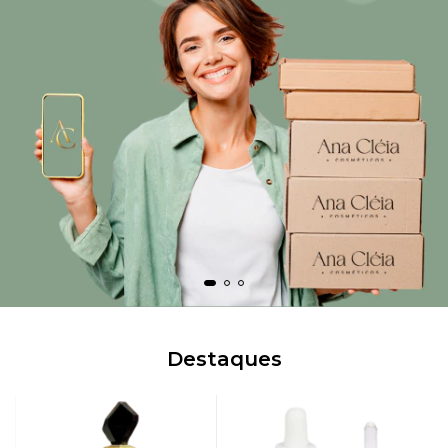
Destaques