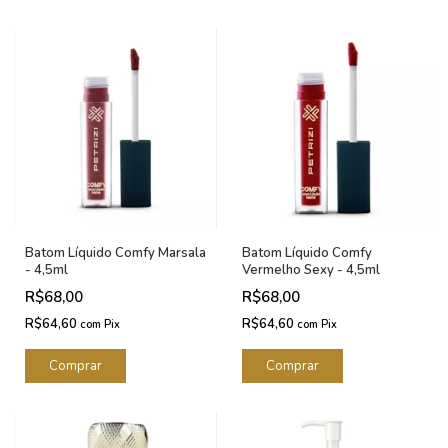
Batom Líquido Comfy Marsala
Batom Líquido Comfy
- 4,5ml
Vermelho Sexy - 4,5ml
R$68,00
R$68,00
R$64,60
R$64,60
com
Pix
com
Pix