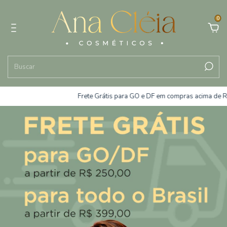
0
Frete Grátis para GO e DF em compras acima de R$250,00 | Pa