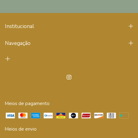
Institucional
Navegação
Meios de pagamento
Meios de envio