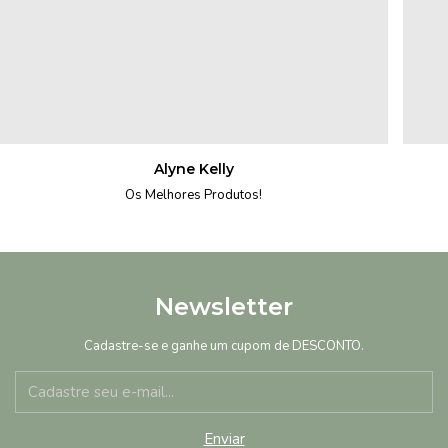
Alyne Kelly
Os Melhores Produtos!
Newsletter
Cadastre-se e ganhe um cupom de DESCONTO.