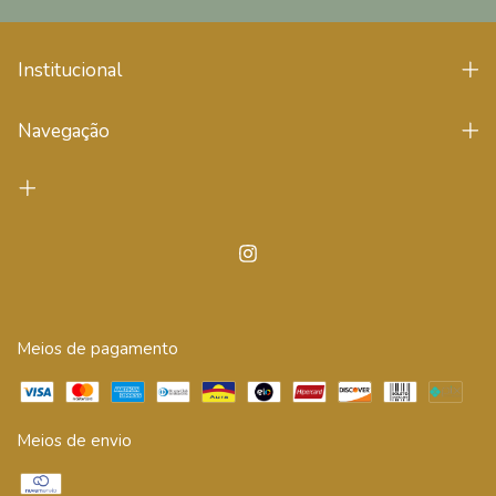
Institucional
Navegação
Meios de pagamento
Meios de envio