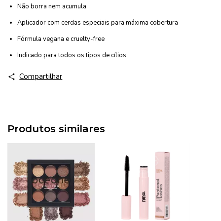
Não borra nem acumula
Aplicador com cerdas especiais para máxima cobertura
Fórmula vegana e cruelty-free
Indicado para todos os tipos de cílios
Compartilhar
Produtos similares