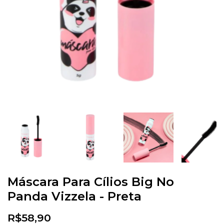
Máscara Para Cílios Big No
Panda Vizzela - Preta
R$58,90