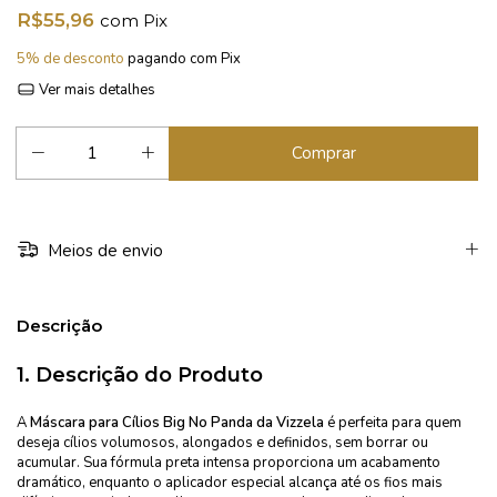
R$55,96
com
Pix
5% de desconto
pagando com Pix
Ver mais detalhes
Meios de envio
Descrição
1.
Descrição do Produto
A
Máscara para Cílios Big No Panda da Vizzela
é perfeita para quem
deseja cílios volumosos, alongados e definidos, sem borrar ou
acumular. Sua fórmula preta intensa proporciona um acabamento
dramático, enquanto o aplicador especial alcança até os fios mais