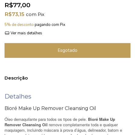
R$77,00
R$73,15
com
Pix
5% de desconto
pagando com Pix
Ver mais detalhes
Descrição
Detalhes
Bioré Make Up Remover Cleansing Oil
Óleo demaquilante para todos os tipos de pele.
Bioré Make Up
Remover Cleansing Oil
remove completamente toda e qualquer
maquiagem, incluindo máscara à prova d’água, delineador, batom e