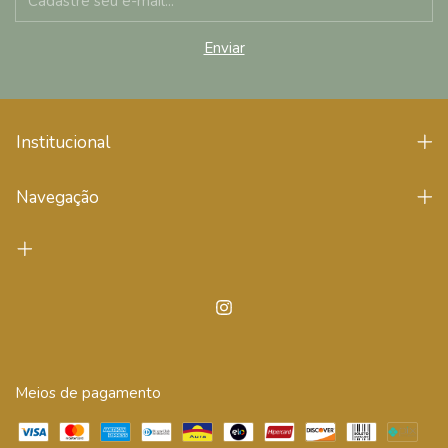
Institucional
Navegação
Meios de pagamento