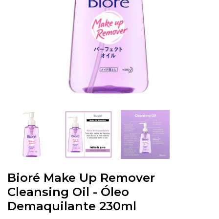
Bioré Make Up Remover
Cleansing Oil - Óleo
Demaquilante 230ml