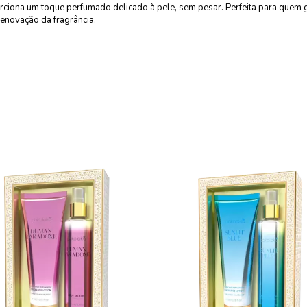
rciona um toque perfumado delicado à pele, sem pesar. Perfeita para quem 
enovação da fragrância.