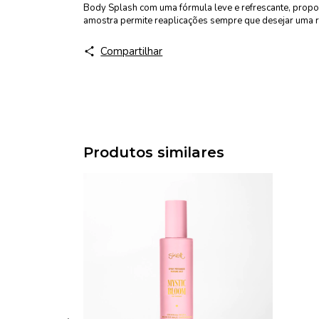
Body Splash com uma fórmula leve e refrescante, propo
amostra permite reaplicações sempre que desejar uma r
Compartilhar
Produtos similares