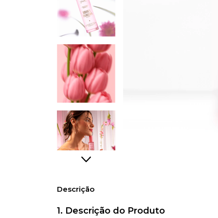
Descrição
1.
Descrição do Produto