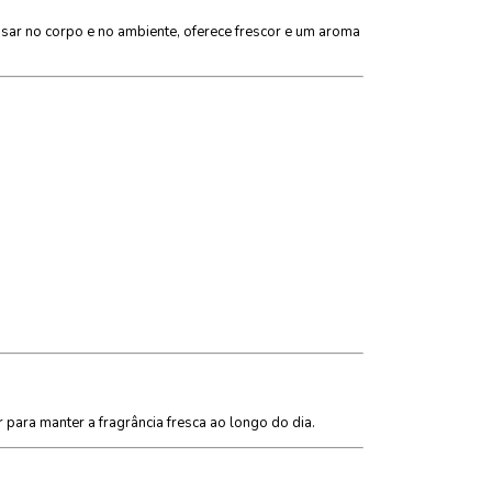
 usar no corpo e no ambiente, oferece frescor e um aroma
para manter a fragrância fresca ao longo do dia.