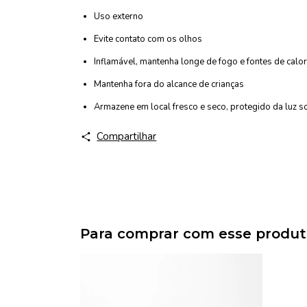
Uso externo
Evite contato com os olhos
Inflamável, mantenha longe de fogo e fontes de calor
Mantenha fora do alcance de crianças
Armazene em local fresco e seco, protegido da luz s
Compartilhar
Para comprar com esse produ