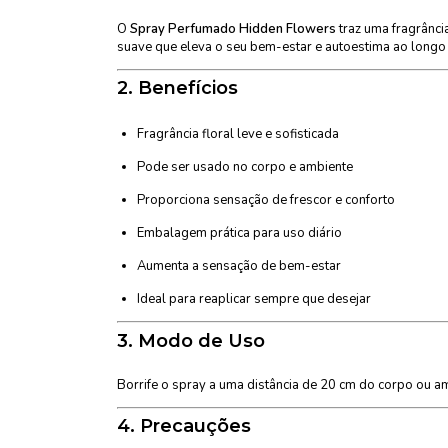
O
Spray Perfumado Hidden Flowers
traz uma fragrância
suave que eleva o seu bem-estar e autoestima ao longo 
2.
Benefícios
Fragrância floral leve e sofisticada
Pode ser usado no corpo e ambiente
Proporciona sensação de frescor e conforto
Embalagem prática para uso diário
Aumenta a sensação de bem-estar
Ideal para reaplicar sempre que desejar
3.
Modo de Uso
Borrife o spray a uma distância de 20 cm do corpo ou am
4.
Precauções