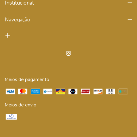
Institucional
Navegação
Meios de pagamento
Meios de envio