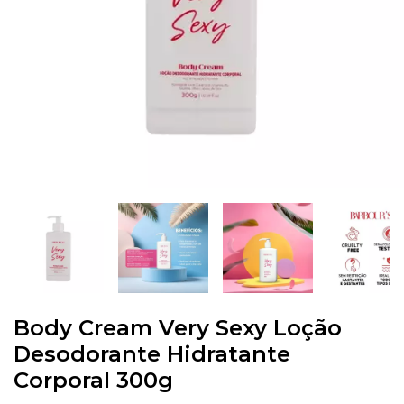
Body Cream Very Sexy Loção
Desodorante Hidratante
Corporal 300g