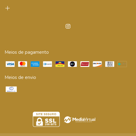
Meios de pagamento
Meios de envio