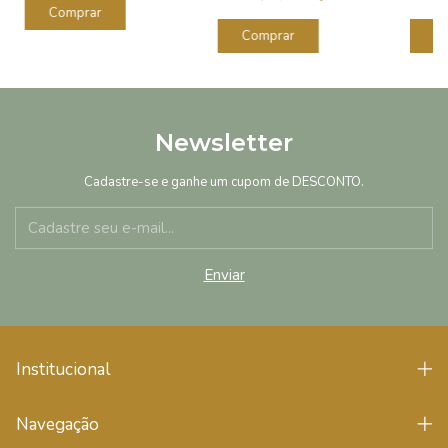
Newsletter
Cadastre-se e ganhe um cupom de DESCONTO.
Institucional
Navegação