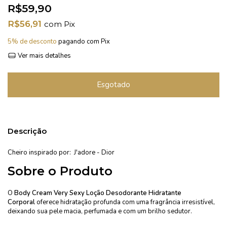
R$59,90
R$56,91
com
Pix
5% de desconto
pagando com Pix
Ver mais detalhes
Descrição
Cheiro inspirado por: J'adore - Dior
Sobre o Produto
O
Body Cream Very Sexy Loção Desodorante Hidratante
Corporal
oferece hidratação profunda com uma fragrância irresistível,
deixando sua pele macia, perfumada e com um brilho sedutor.