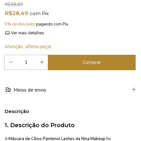
R$59,90
R$28,49
com
Pix
5% de desconto
pagando com Pix
Ver mais detalhes
Atenção, última peça!
Meios de envio
Descrição
1.
Descrição do Produto
A
Máscara de Cílios Pantenol Lashes da Nina Makeup
foi