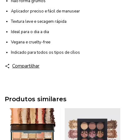
Não forma grumos
Aplicador preciso e fácil de manusear
Textura leve e secagem rápida
Ideal para o dia a dia
Vegana e cruelty-free
Indicado para todos os tipos de cílios
Compartilhar
Produtos similares