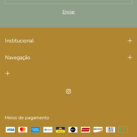
Institucional
Navegação
Meios de pagamento