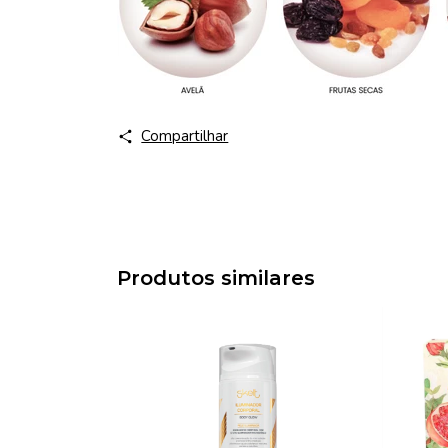
Compartilhar
Produtos similares