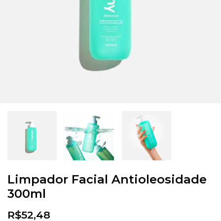
Limpador Facial Antioleosidade
300ml
R$52,48