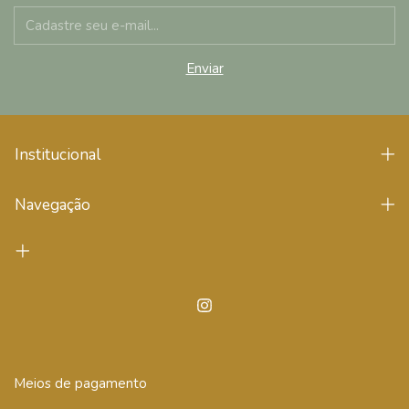
Institucional
Navegação
Meios de pagamento