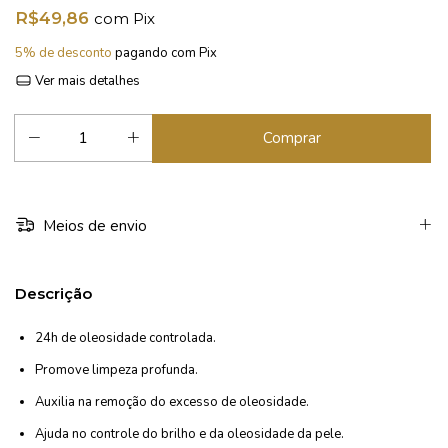
R$49,86
com
Pix
5% de desconto
pagando com Pix
Ver mais detalhes
Meios de envio
Descrição
24h de oleosidade controlada.
Promove limpeza profunda.
Auxilia na remoção do excesso de oleosidade.
Ajuda no controle do brilho e da oleosidade da pele.