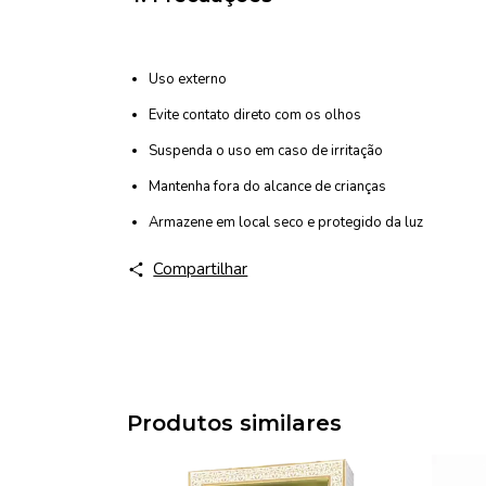
Uso externo
Evite contato direto com os olhos
Suspenda o uso em caso de irritação
Mantenha fora do alcance de crianças
Armazene em local seco e protegido da luz
Compartilhar
Produtos similares