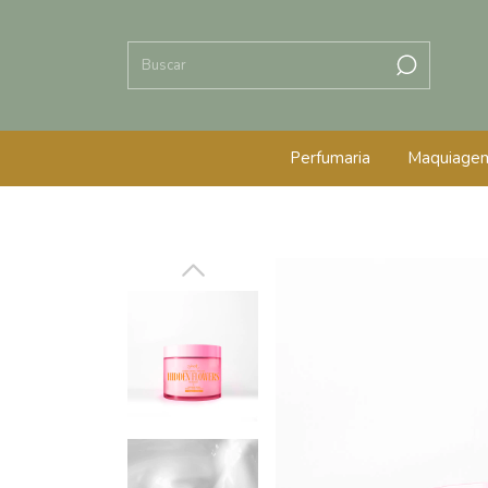
Perfumaria
Maquiage