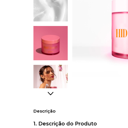
Descrição
1.
Descrição do Produto