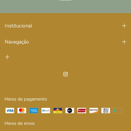
Institucional
Navegação
Meios de pagamento
Meios de envio