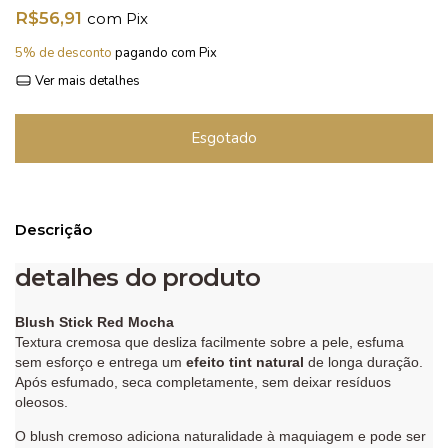
R$56,91
com
Pix
5% de desconto
pagando com Pix
Ver mais detalhes
Descrição
detalhes do produto
Blush Stick Red Mocha
Textura cremosa que desliza facilmente sobre a pele, esfuma
sem esforço e entrega um
efeito tint natural
de longa duração.
Após esfumado, seca completamente, sem deixar resíduos
oleosos.
O blush cremoso adiciona naturalidade à maquiagem e pode ser