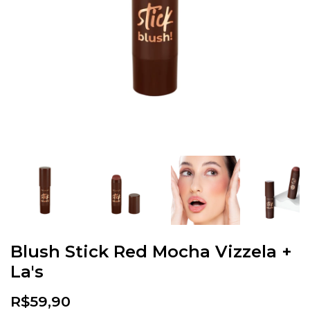
Blush Stick Red Mocha Vizzela +
La's
R$59,90