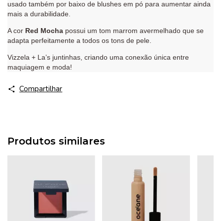
usado também por baixo de blushes em pó para aumentar ainda
mais a durabilidade.
A cor
Red Mocha
possui um tom marrom avermelhado que se
adapta perfeitamente a todos os tons de pele.
Vizzela + La’s juntinhas, criando uma conexão única entre
maquiagem e moda!
Compartilhar
Produtos similares