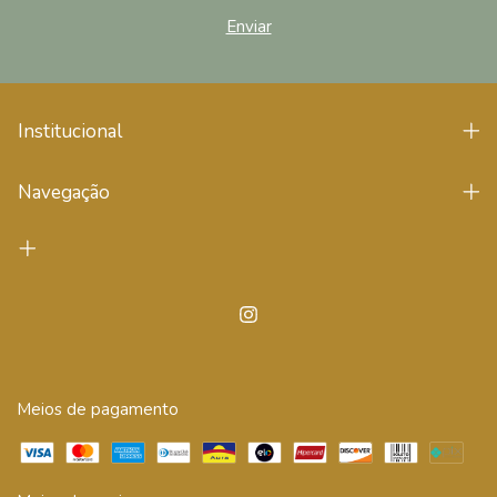
Institucional
Navegação
Meios de pagamento