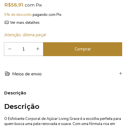
R$56,91
com
Pix
5% de desconto
pagando com Pix
Ver mais detalhes
Atenção, última peça!
Meios de envio
Descrição
Descrição
O Esfoliante Corporal de Açúcar Living Grace é a escolha perfeita para
quem busca uma pele renovada e suave. Com uma fórmula rica em