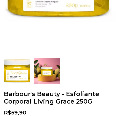
Barbour's Beauty - Esfoliante
Corporal Living Grace 250G
R$59,90