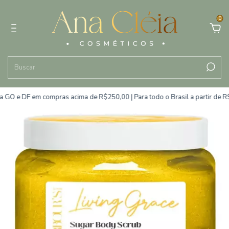
0
 GO e DF em compras acima de R$250,00 | Para todo o Brasil a partir de R