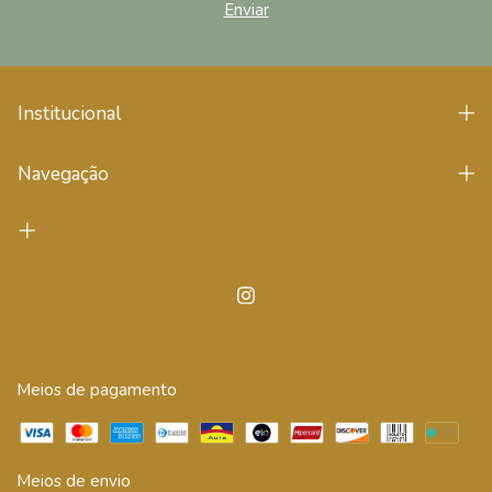
Institucional
Navegação
Meios de pagamento
Meios de envio