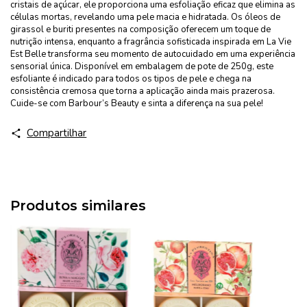
cristais de açúcar, ele proporciona uma esfoliação eficaz que elimina as
células mortas, revelando uma pele macia e hidratada. Os óleos de
girassol e buriti presentes na composição oferecem um toque de
nutrição intensa, enquanto a fragrância sofisticada inspirada em La Vie
Est Belle transforma seu momento de autocuidado em uma experiência
sensorial única. Disponível em embalagem de pote de 250g, este
esfoliante é indicado para todos os tipos de pele e chega na
consistência cremosa que torna a aplicação ainda mais prazerosa.
Cuide-se com Barbour’s Beauty e sinta a diferença na sua pele!
Compartilhar
Produtos similares